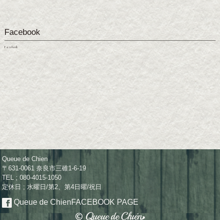
Facebook
Facebook
Queue de Chien
〒631-0061 奈良市三碓1-6-19
TEL ; 080-4015-1050
定休日 ; 水曜日/第2、第4日曜/祝日
Queue de Chien
FACEBOOK PAGE