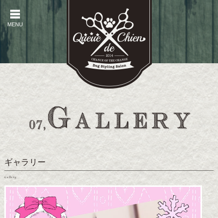
MENU
MENU
ギャラリー
Gallery