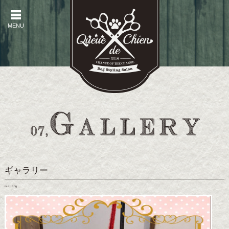
MENU
MENU
ギャラリー
Gallery