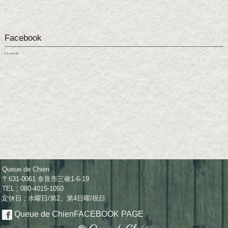
Facebook
Facebook
Queue de Chien
〒631-0061 奈良市三碓1-6-19
TEL ; 080-4015-1050
定休日 ; 水曜日/第2、第4日曜/祝日
Queue de Chien
FACEBOOK PAGE