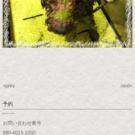
<prev
next>
予約
Reservation
お問い合わせ番号
080-4015-1050