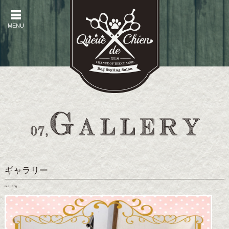
MENU
MENU
ギャラリー
Gallery