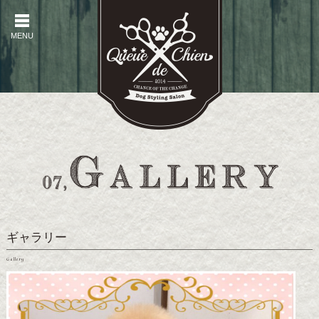
MENU
MENU
ギャラリー
Gallery