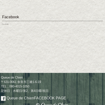
Facebook
Facebook
Queue de Chien
〒631-0061 奈良市三碓1-6-19
TEL ; 080-4015-1050
定休日 ; 水曜日/第2、第4日曜/祝日
Queue de Chien
FACEBOOK PAGE