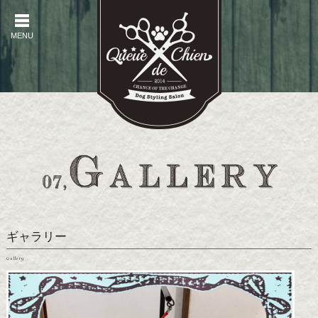
MENU
MENU
ギャラリー
Gallery