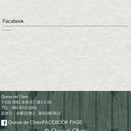
Facebook
Facebook
Queue de Chien
〒631-0061 奈良市三碓1-6-19
TEL ; 080-4015-1050
定休日 ; 水曜日/第2、第4日曜/祝日
Queue de Chien
FACEBOOK PAGE