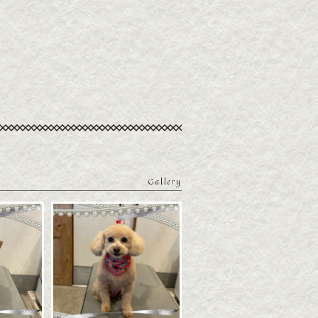
Gallery