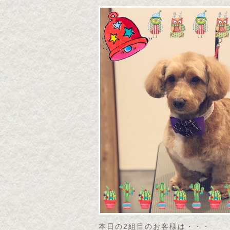
本日の2組目のお客様は・・・