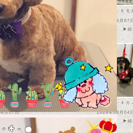
・8・7 うずらちゃ
2026・8・7 アメリちゃ
2026・8・6 
ん
ん
08月07日
2026年08月07日
2026年08月07
▶続きを読む
▶続きを読む
▶続
・8・6 こふくちゃ
2026・8・4 モコちゃん
2026・8・4 
ん
2026年08月05日
08月07日
2026年08月04
▶続きを読む
▶続きを読む
▶続