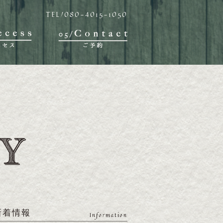
TEL/080-4015-1050
新着情報
Information