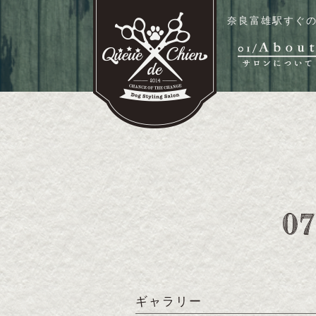
奈良富雄駅すぐの
ギャラリー