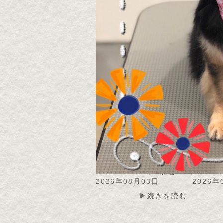
2026・8・4 モコちゃん
2026
ん
2026年08月05日
2026年
▶続きを読む
2026・8・3 コータ君
2026
2026年08月03日
2026年
▶続きを読む