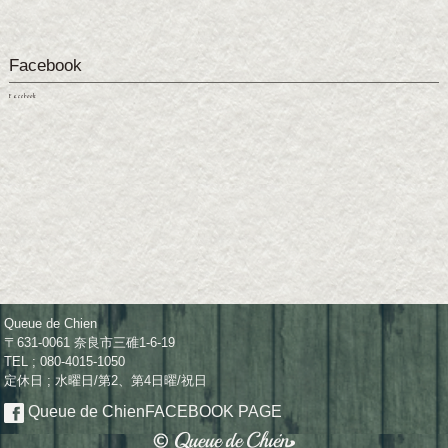
Facebook
Facebook
Queue de Chien
〒631-0061 奈良市三碓1-6-19
TEL ; 080-4015-1050
定休日 ; 水曜日/第2、第4日曜/祝日
Queue de Chien
FACEBOOK PAGE