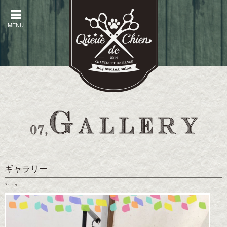
MENU
MENU
ギャラリー
Gallery