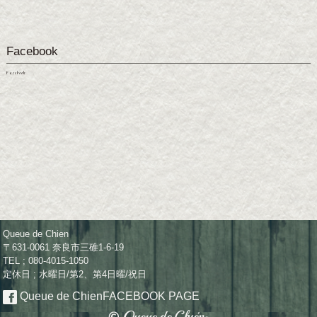
Facebook
Facebook
Queue de Chien
〒631-0061 奈良市三碓1-6-19
TEL ; 080-4015-1050
定休日 ; 水曜日/第2、第4日曜/祝日
Queue de Chien
FACEBOOK PAGE