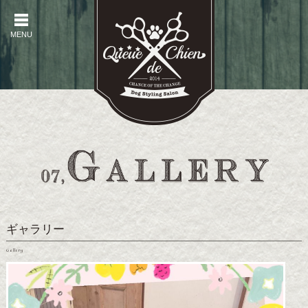
MENU
MENU
ギャラリー
Gallery