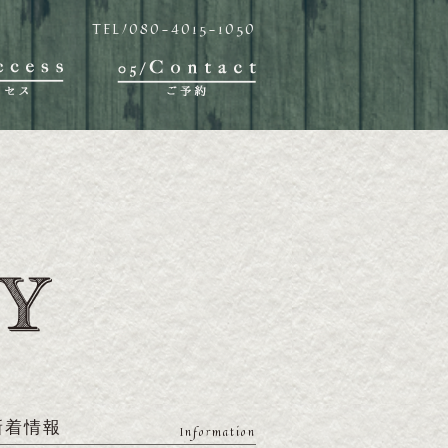
TEL/080-4015-1050
新着情報
Information