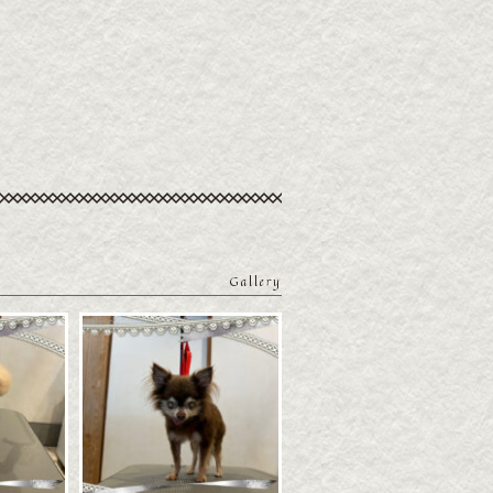
Gallery