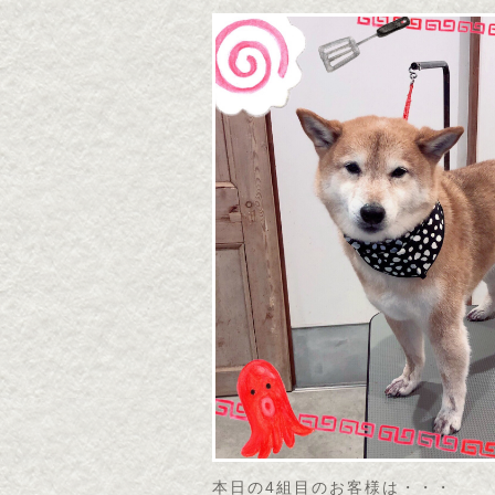
本日の4組目のお客様は・・・