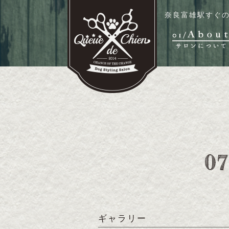
奈良富雄駅すぐの
ギャラリー