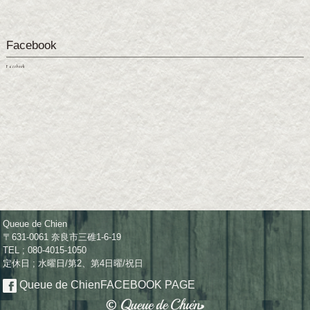
Facebook
Facebook
Queue de Chien
〒631-0061 奈良市三碓1-6-19
TEL ; 080-4015-1050
定休日 ; 水曜日/第2、第4日曜/祝日
Queue de Chien
FACEBOOK PAGE