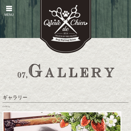
MENU
MENU
ギャラリー
Gallery