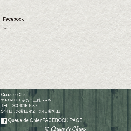
Facebook
Facebook
Queue de Chien
〒631-0061 奈良市三碓1-6-19
TEL ; 080-4015-1050
定休日 ; 水曜日/第2、第4日曜/祝日
Queue de Chien
FACEBOOK PAGE