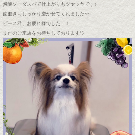
炭酸ソーダスパで仕上がりもツヤツヤです♪
歯磨きもしっかり磨かせてくれました☆
ピース君、お疲れ様でした！！
またのご来店をお待ちしております♡