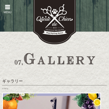
MENU
MENU
ギャラリー
Gallery