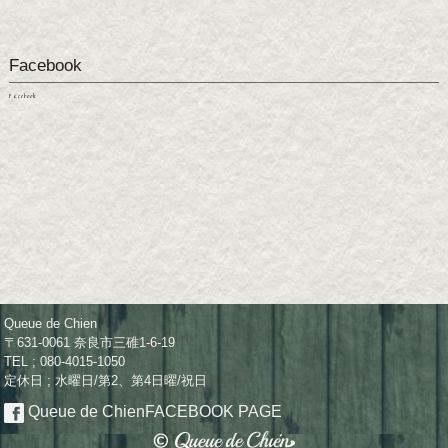
Facebook
Facebook
Queue de Chien
〒631-0061 奈良市三碓1-6-19
TEL ; 080-4015-1050
定休日 ; 水曜日/第2、第4日曜/祝日
Queue de Chien
FACEBOOK PAGE