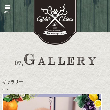
MENU
MENU
ギャラリー
Gallery