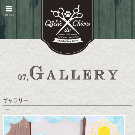
MENU
MENU
ギャラリー
Gallery