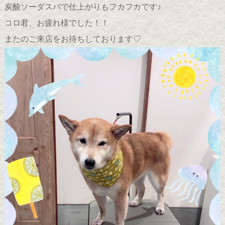
炭酸ソーダスパで仕上がりもフカフカです♪
コロ君、お疲れ様でした！！
またのご来店をお待ちしております♡