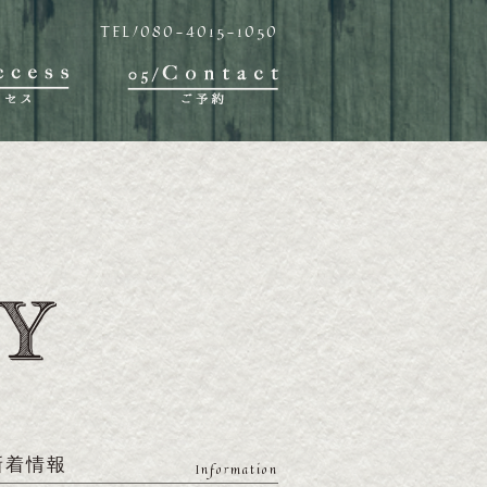
TEL/080-4015-1050
新着情報
Information