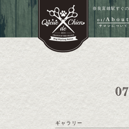
奈良富雄駅すぐの
ギャラリー