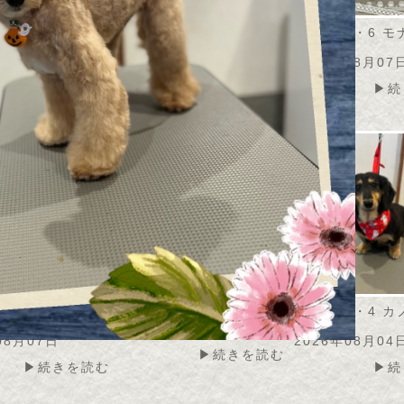
・8・7 うずらちゃ
2026・8・7 アメリちゃ
2026・8・6 
ん
ん
08月07日
2026年08月07日
2026年08月07
▶続きを読む
▶続きを読む
▶続
・8・6 こふくちゃ
2026・8・4 モコちゃん
2026・8・4 
ん
2026年08月05日
08月07日
2026年08月04
▶続きを読む
▶続きを読む
▶続