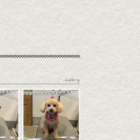
Gallery