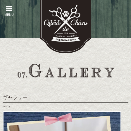
MENU
MENU
ギャラリー
Gallery