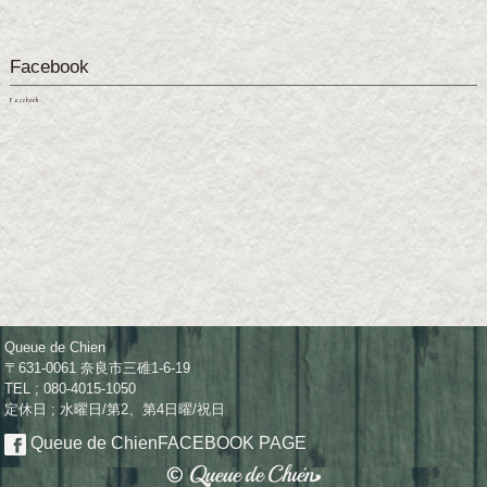
Facebook
Facebook
Queue de Chien
〒631-0061 奈良市三碓1-6-19
TEL ; 080-4015-1050
定休日 ; 水曜日/第2、第4日曜/祝日
Queue de Chien
FACEBOOK PAGE