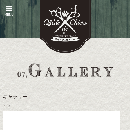
MENU
MENU
ギャラリー
Gallery