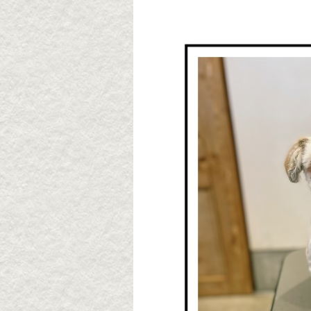
2026・8・4 モコちゃん
2026
ん
2026年08月05日
2026年
▶続きを読む
2026・8・3 コータ君
2026
2026年08月03日
2026年
▶続きを読む