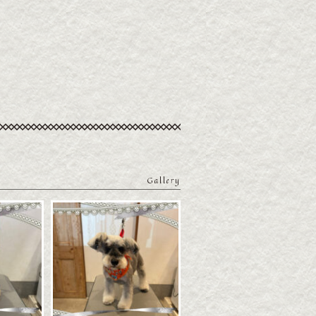
Gallery