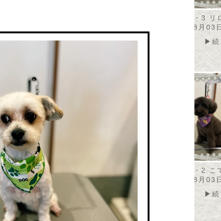
・8・4 カノアちゃ
2026・8・4 トト君
2026・8・3 
2026年08月04日
2026年08月03
08月04日
▶続きを読む
▶続
▶続きを読む
・8・3 メルちゃん
2026・8・2 ののちゃん
2026・8・2 
08月03日
2026年08月03日
2026年08月03
▶続きを読む
▶続きを読む
▶続