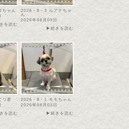
リロちゃん
2026・8・3 ルアナちゃ
ん
日
2026年08月03日
きを読む
▶続きを読む
こてつ君
2026・8・1 モモちゃん
日
2026年08月03日
きを読む
▶続きを読む