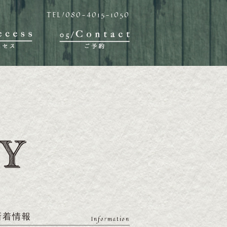
TEL/080-4015-1050
新着情報
Information