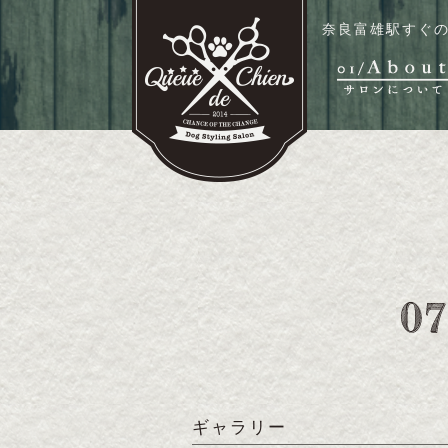
奈良富雄駅すぐの
ギャラリー