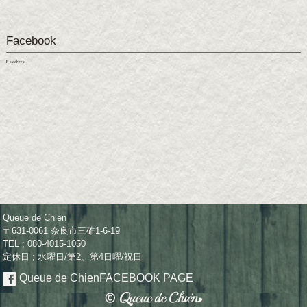
Facebook
Facebook
Queue de Chien
〒631-0061 奈良市三碓1-6-19
TEL ; 080-4015-1050
定休日 ; 水曜日/第2、第4日曜/祝日
Queue de Chien
FACEBOOK PAGE