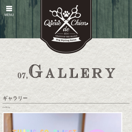
MENU
MENU
ギャラリー
Gallery