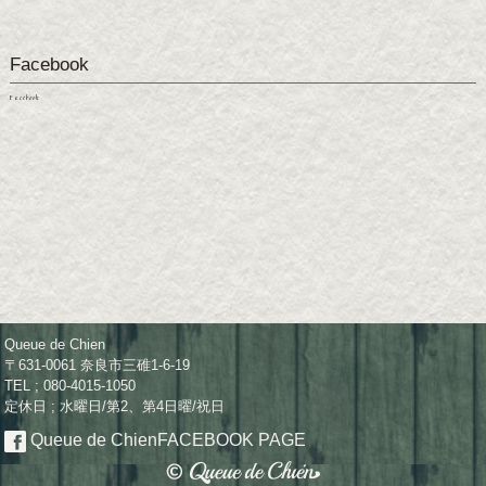
Facebook
Facebook
Queue de Chien
〒631-0061 奈良市三碓1-6-19
TEL ; 080-4015-1050
定休日 ; 水曜日/第2、第4日曜/祝日
Queue de Chien
FACEBOOK PAGE