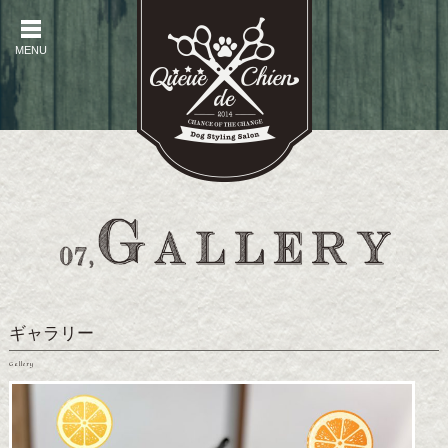
MENU
MENU
ギャラリー
Gallery