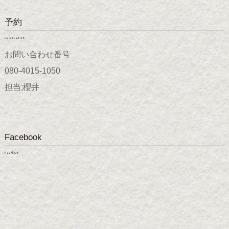
予約
Reservation
お問い合わせ番号
080-4015-1050
担当;櫻井
Facebook
Facebook