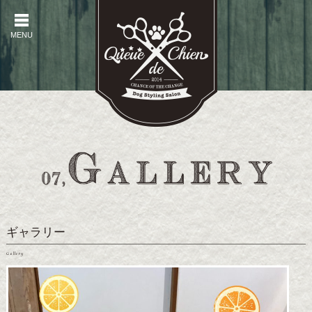
MENU
MENU
ギャラリー
Gallery