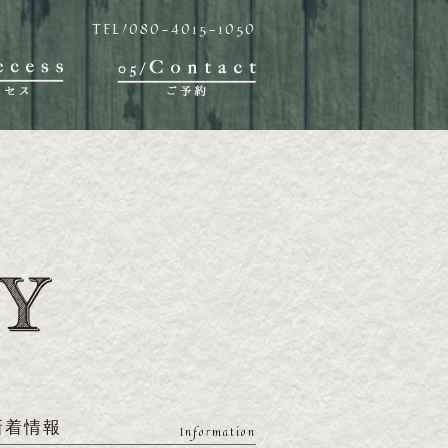
TEL/080-4015-1050
新着情報
Information