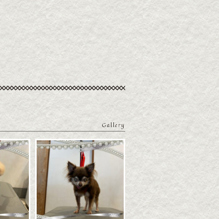
Gallery