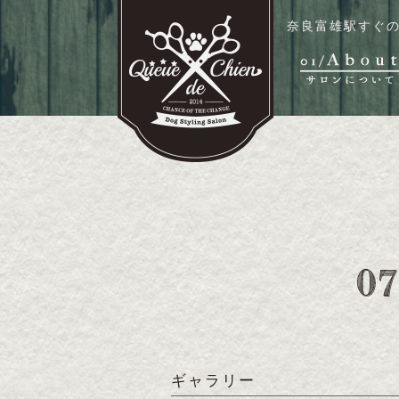
奈良富雄駅すぐの
ギャラリー