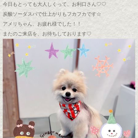
今日もとっても大人しくって、お利口さん♡♡
炭酸ソーダスパで仕上がりもフカフカです☆
アメリちゃん、お疲れ様でした！！
またのご来店を、お待ちしております♡