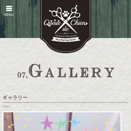
MENU
MENU
ギャラリー
Gallery