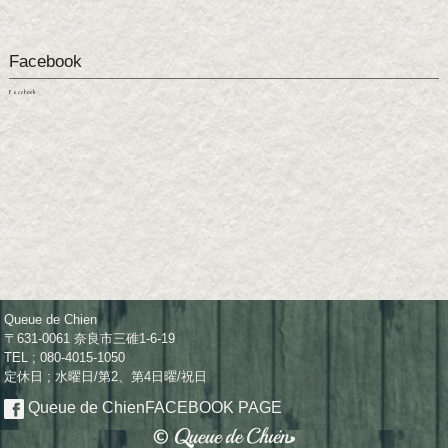
Facebook
Facebook
Queue de Chien
〒631-0061 奈良市三碓1-6-19
TEL ; 080-4015-1050
定休日 ; 水曜日/第2、第4日曜/祝日
Queue de Chien
FACEBOOK PAGE