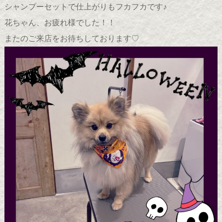
シャンプーセットで仕上がりもフカフカです♪
花ちゃん、お疲れ様でした！！
またのご来店をお待ちしております♡