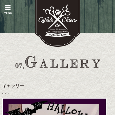
MENU
MENU
ギャラリー
Gallery