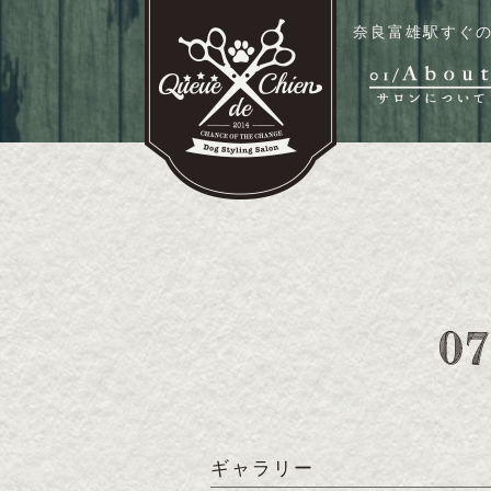
奈良富雄駅すぐの
ギャラリー