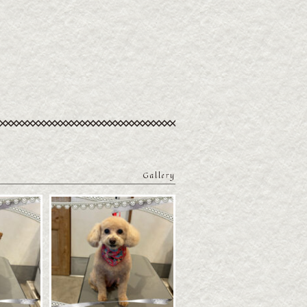
Gallery