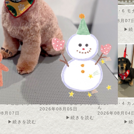
・8・7 うずらちゃ
2026・8・7 アメリちゃ
2026・8・6 
ん
ん
08月07日
2026年08月07日
2026年08月07
▶続きを読む
▶続きを読む
▶続
・8・6 こふくちゃ
2026・8・4 モコちゃん
2026・8・4 
ん
2026年08月05日
08月07日
2026年08月04
▶続きを読む
▶続きを読む
▶続