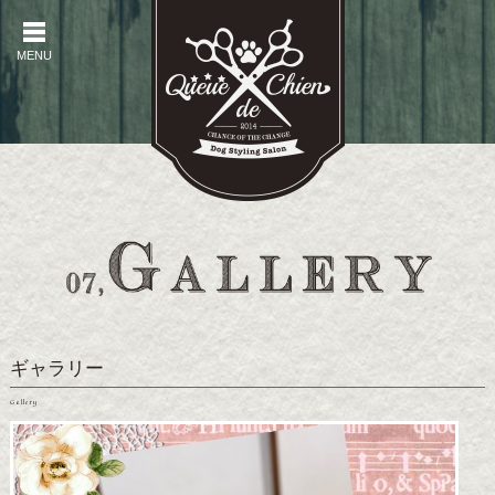
MENU
MENU
ギャラリー
Gallery