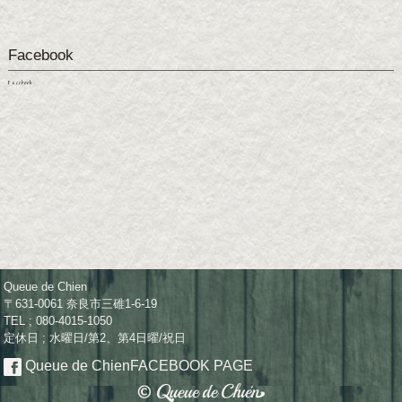
Facebook
Facebook
Queue de Chien
〒631-0061 奈良市三碓1-6-19
TEL ; 080-4015-1050
定休日 ; 水曜日/第2、第4日曜/祝日
Queue de Chien
FACEBOOK PAGE