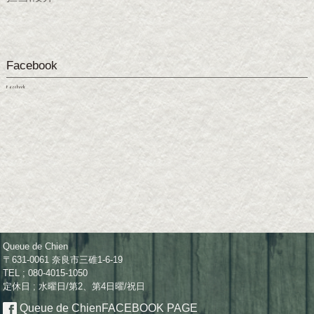
Facebook
Facebook
Queue de Chien
〒631-0061 奈良市三碓1-6-19
TEL ; 080-4015-1050
定休日 ; 水曜日/第2、第4日曜/祝日
Queue de Chien
FACEBOOK PAGE