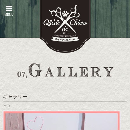
MENU
MENU
ギャラリー
Gallery