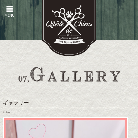
MENU
MENU
ギャラリー
Gallery