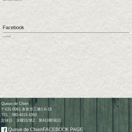
Facebook
Facebook
Queue de Chien
〒631-0061 奈良市三碓1-6-19
TEL ; 080-4015-1050
定休日 ; 水曜日/第2、第4日曜/祝日
Queue de Chien
FACEBOOK PAGE