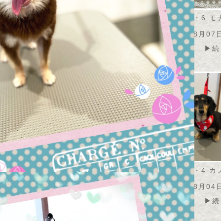
・8・7 うずらちゃ
2026・8・7 アメリちゃ
2026・8・6 
ん
ん
08月07日
2026年08月07日
2026年08月07
▶続きを読む
▶続きを読む
▶続
・8・6 こふくちゃ
2026・8・4 モコちゃん
2026・8・4 
ん
2026年08月05日
08月07日
2026年08月04
▶続きを読む
▶続きを読む
▶続