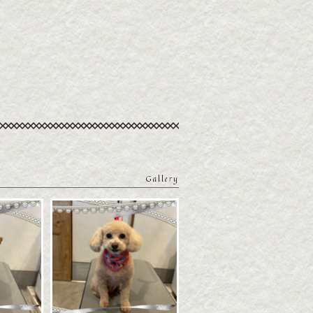
Gallery