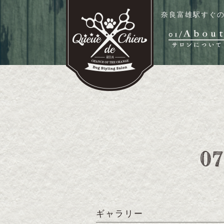
奈良富雄駅すぐの
ギャラリー