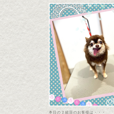
本日の２組目のお客様は・・・