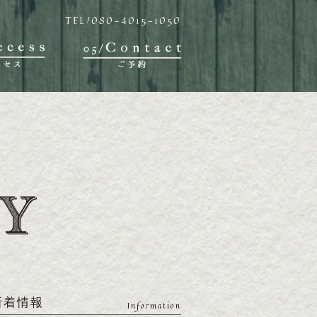
TEL/080-4015-1050
新着情報
Information