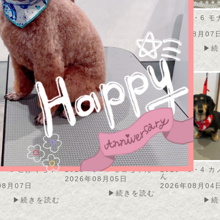
・8・7 うずらちゃ
2026・8・7 アメリちゃ
2026・8・6 
ん
ん
08月07日
2026年08月07日
2026年08月07
▶続きを読む
▶続きを読む
▶続
・8・6 こふくちゃ
2026・8・4 モコちゃん
2026・8・4 
ん
2026年08月05日
08月07日
2026年08月04
▶続きを読む
▶続きを読む
▶続