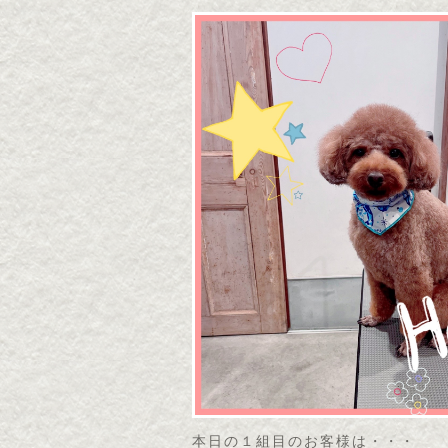
本日の１組目のお客様は・・・