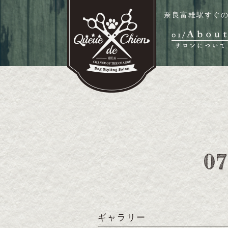
奈良富雄駅すぐの
ギャラリー