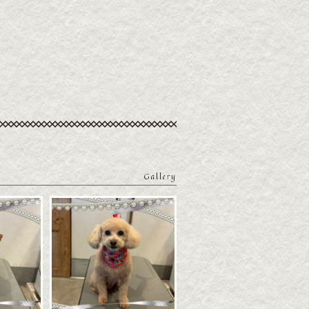
Gallery