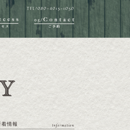
TEL/080-4015-1050
新着情報
Information