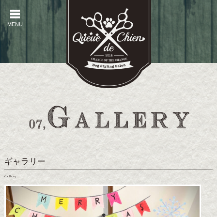
MENU
MENU
ギャラリー
Gallery