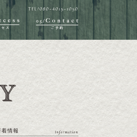
TEL/080-4015-1050
新着情報
Information