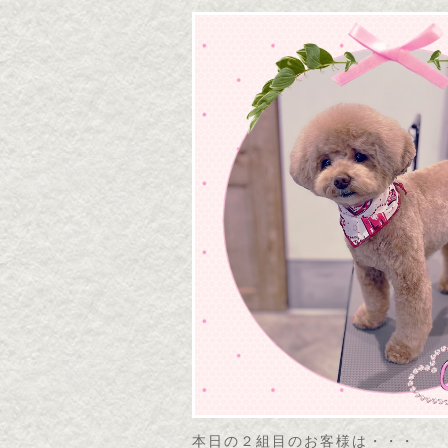
本日の２組目のお客様は・・・