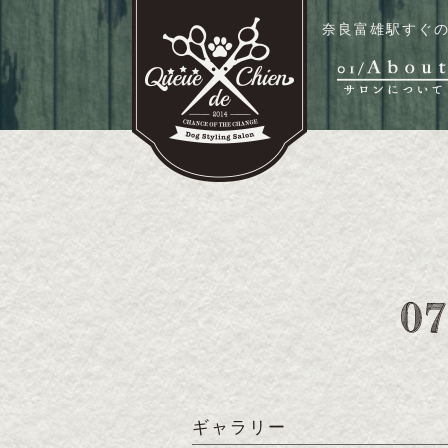
奈良富雄駅すぐの
ギャラリー