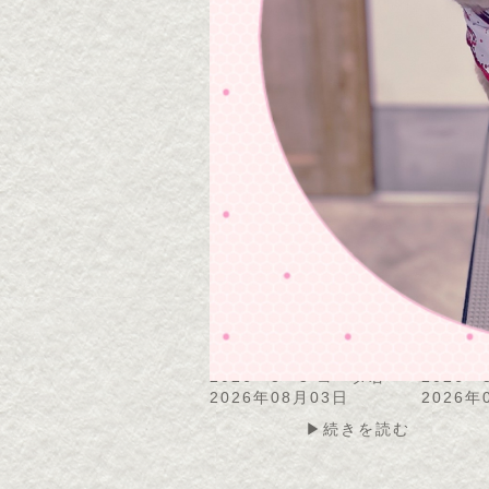
2026・8・4 モコちゃん
2026
ん
2026年08月05日
2026年
▶続きを読む
2026・8・3 コータ君
2026
2026年08月03日
2026年
▶続きを読む