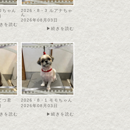
リロちゃん
2026・8・3 ルアナちゃ
ん
日
2026年08月03日
きを読む
▶続きを読む
こてつ君
2026・8・1 モモちゃん
日
2026年08月03日
きを読む
▶続きを読む