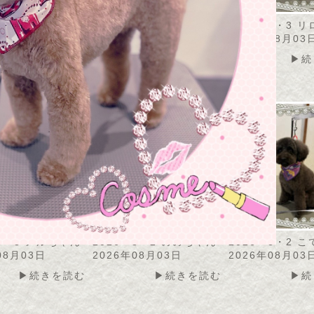
・8・4 カノアちゃ
2026・8・4 トト君
2026・8・3 
2026年08月04日
2026年08月03
08月04日
▶続きを読む
▶続
▶続きを読む
・8・3 メルちゃん
2026・8・2 ののちゃん
2026・8・2 
08月03日
2026年08月03日
2026年08月03
▶続きを読む
▶続きを読む
▶続