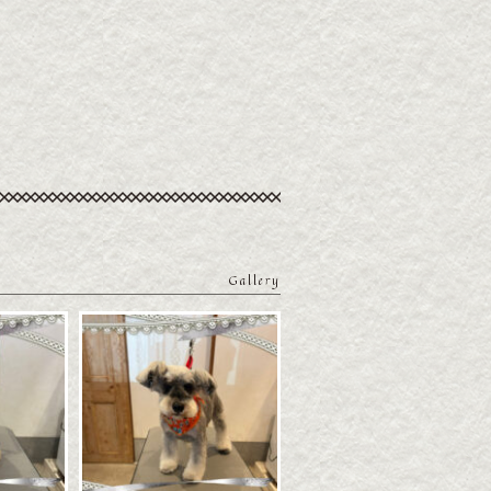
Gallery