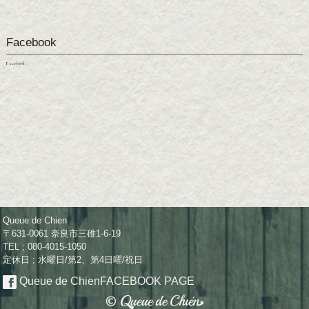
Facebook
Facebook
Queue de Chien
〒631-0061 奈良市三碓1-6-19
TEL ; 080-4015-1050
定休日 ; 水曜日/第2、第4日曜/祝日
Queue de Chien
FACEBOOK PAGE