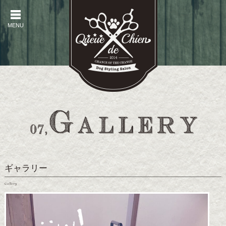
MENU
MENU
ギャラリー
Gallery