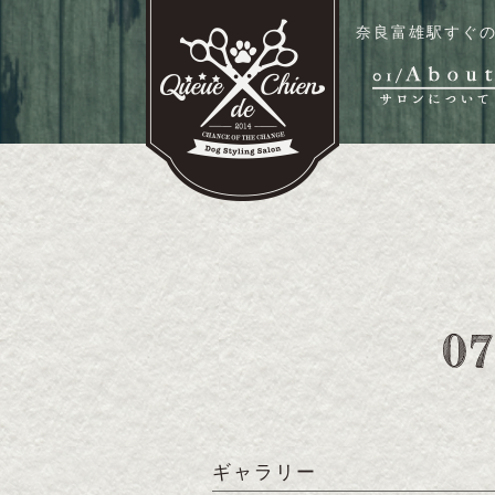
奈良富雄駅すぐの
ギャラリー