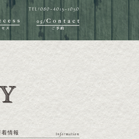
TEL/080-4015-1050
新着情報
Information