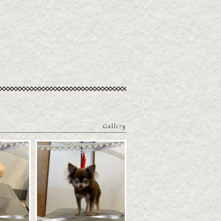
Gallery