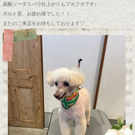
炭酸ソーダスパで仕上がりもフカフカです♪
ポルト君、お疲れ様でした！！
またのご来店をお待ちしております♡