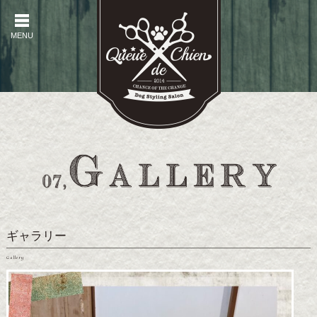
MENU
MENU
ギャラリー
Gallery