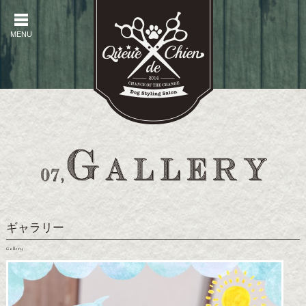
MENU
MENU
ギャラリー
Gallery