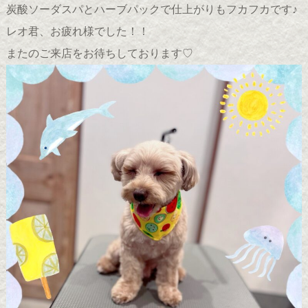
炭酸ソーダスパとハーブパックで仕上がりもフカフカです♪
レオ君、お疲れ様でした！！
またのご来店をお待ちしております♡