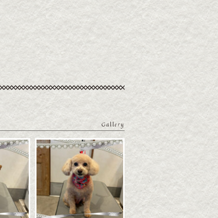
Gallery