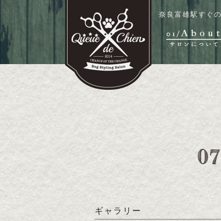
奈良富雄駅すぐの
ギャラリー