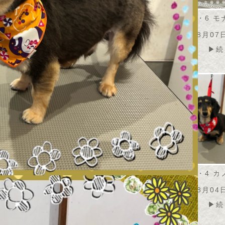
・8・7 うずらちゃ
2026・8・7 アメリちゃ
2026・8・6 
ん
ん
08月07日
2026年08月07日
2026年08月07
▶続きを読む
▶続きを読む
▶続
・8・6 こふくちゃ
2026・8・4 モコちゃん
2026・8・4 
ん
2026年08月05日
08月07日
2026年08月04
▶続きを読む
▶続きを読む
▶続