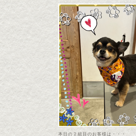
本日の２組目のお客様は・・・