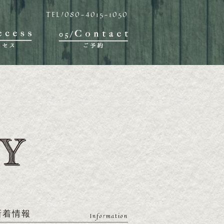
TEL/080-4015-1050
新着情報
Information