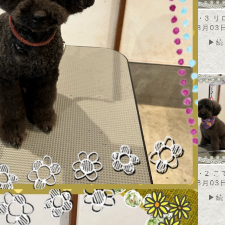
・8・4 カノアちゃ
2026・8・4 トト君
2026・8・3 
2026年08月04日
2026年08月03
08月04日
▶続きを読む
▶続
▶続きを読む
・8・3 メルちゃん
2026・8・2 ののちゃん
2026・8・2 
08月03日
2026年08月03日
2026年08月03
▶続きを読む
▶続きを読む
▶続