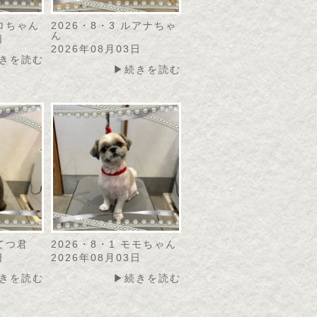
リロちゃん
2026・8・3 ルアナちゃ
ん
日
2026年08月03日
きを読む
▶続きを読む
こてつ君
2026・8・1 モモちゃん
日
2026年08月03日
きを読む
▶続きを読む