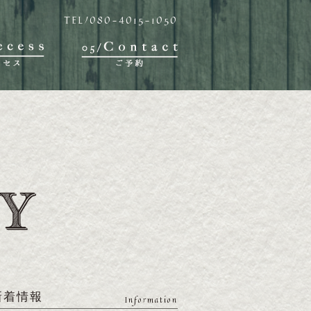
TEL/080-4015-1050
新着情報
Information