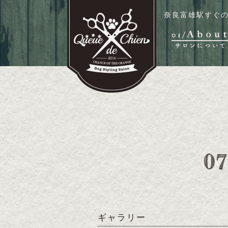
奈良富雄駅すぐの
ギャラリー