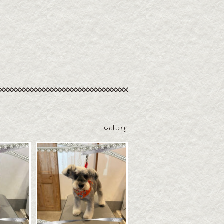
Gallery