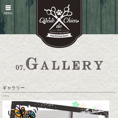
MENU
MENU
ギャラリー
Gallery