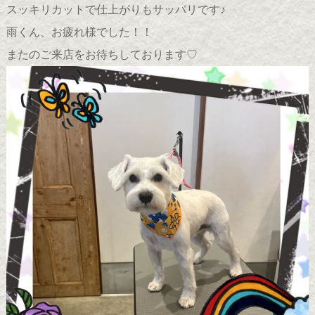
スッキリカットで仕上がりもサッパリです♪
雨くん、お疲れ様でした！！
またのご来店をお待ちしております♡