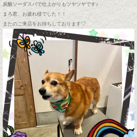
炭酸ソーダスパで仕上がりもツヤツヤです♪
まろ君、お疲れ様でした！！
またのご来店をお待ちしております♡