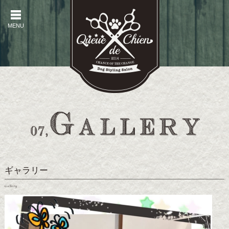
MENU
MENU
ギャラリー
Gallery