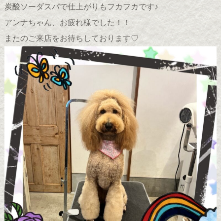
炭酸ソーダスパで仕上がりもフカフカです♪
アンナちゃん、お疲れ様でした！！
またのご来店をお待ちしております♡