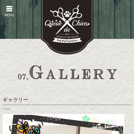
MENU
MENU
ギャラリー
Gallery