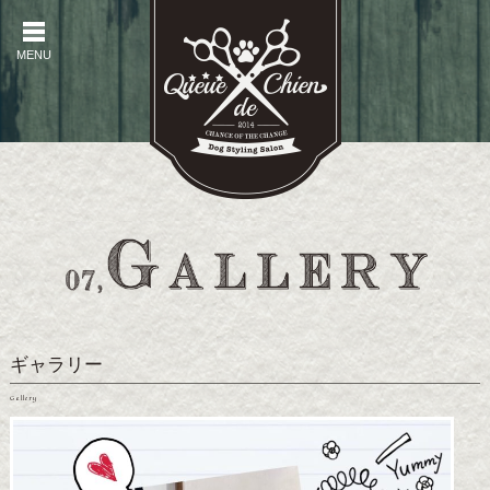
MENU
MENU
ギャラリー
Gallery