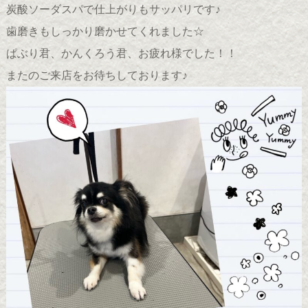
炭酸ソーダスパで仕上がりもサッパリです♪
歯磨きもしっかり磨かせてくれました☆
ぱぶり君、かんくろう君、お疲れ様でした！！
またのご来店をお待ちしております♪