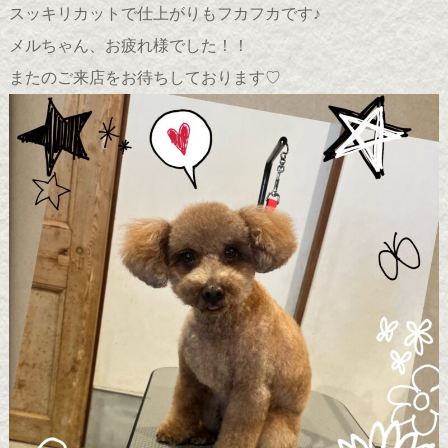
スッキリカットで仕上がりもフカフカです♪
メルちゃん、お疲れ様でした！！
またのご来店をお待ちしております♡