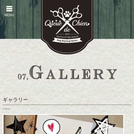
MENU
MENU
ギャラリー
Gallery