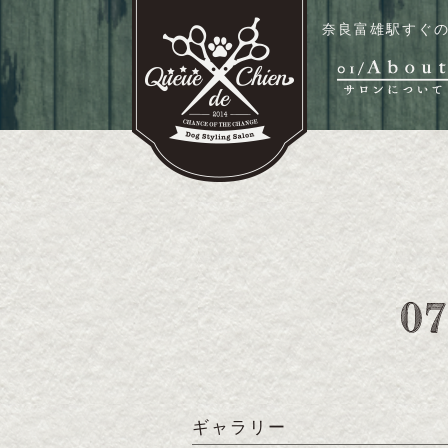
奈良富雄駅すぐの
ギャラリー