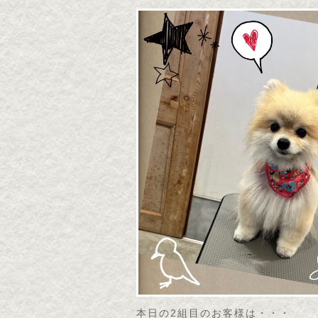
本日の2組目のお客様は・・・