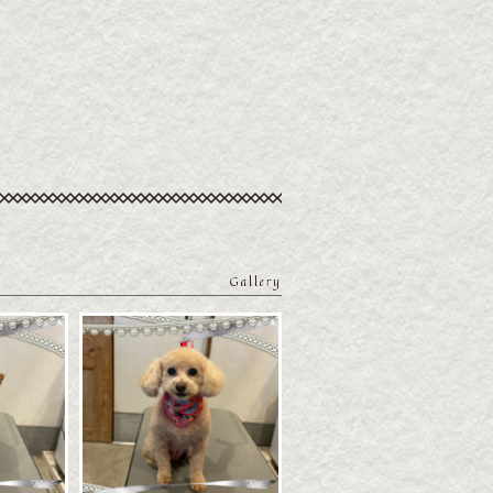
Gallery