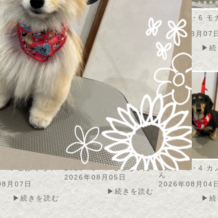
・8・7 うずらちゃ
2026・8・7 アメリちゃ
2026・8・6 
ん
ん
08月07日
2026年08月07日
2026年08月07
▶続きを読む
▶続きを読む
▶続
・8・6 こふくちゃ
2026・8・4 モコちゃん
2026・8・4 
ん
2026年08月05日
08月07日
2026年08月04
▶続きを読む
▶続きを読む
▶続