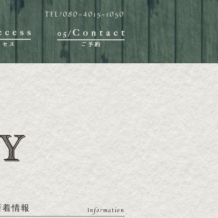
TEL/080-4015-1050
新着情報
Information