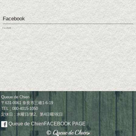
Facebook
Facebook
Queue de Chien
〒631-0061 奈良市三碓1-6-19
TEL ; 080-4015-1050
定休日 ; 水曜日/第2、第4日曜/祝日
Queue de Chien
FACEBOOK PAGE