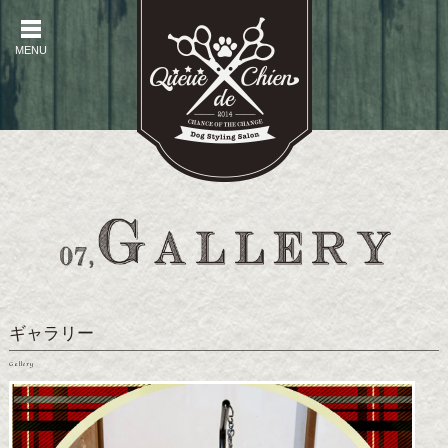
MENU
MENU
ギャラリー
Gallery