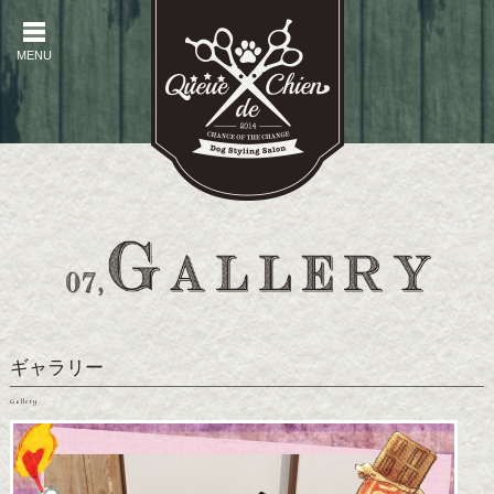
MENU
MENU
ギャラリー
Gallery