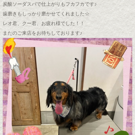
炭酸ソーダスパで仕上がりもフカフカです♪
歯磨きもしっかり磨かせてくれました☆
レオ君、クー君、お疲れ様でした！！
またのご来店をお待ちしております♪