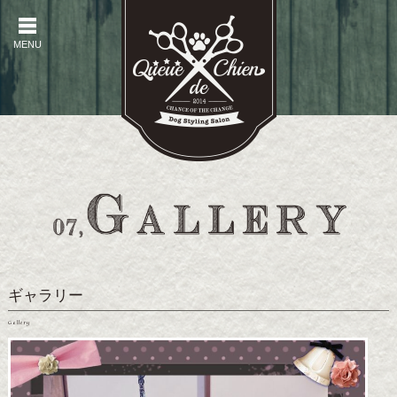
MENU
MENU
ギャラリー
Gallery