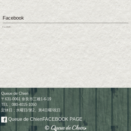
Facebook
Facebook
Queue de Chien
〒631-0061 奈良市三碓1-6-19
TEL ; 080-4015-1050
定休日 ; 水曜日/第2、第4日曜/祝日
Queue de Chien
FACEBOOK PAGE