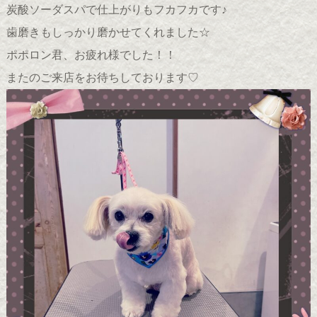
炭酸ソーダスパで仕上がりもフカフカです♪
歯磨きもしっかり磨かせてくれました☆
ポポロン君、お疲れ様でした！！
またのご来店をお待ちしております♡